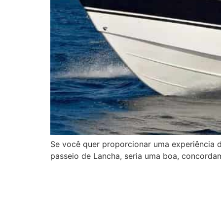
Se você quer proporcionar uma experiência d
passeio de Lancha, seria uma boa, concorda