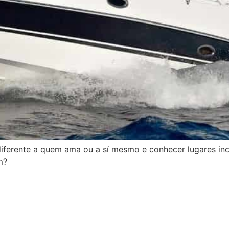
iferente a quem ama ou a sí mesmo e conhecer lugares inc
m?