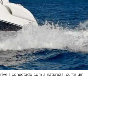
ríveis conectado com a natureza; curtir um