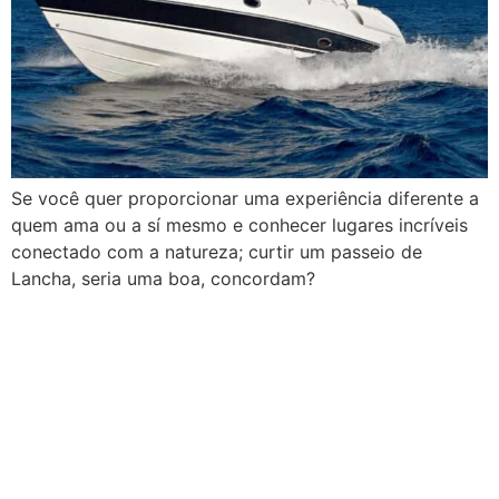
Se você quer proporcionar uma experiência diferente a
quem ama ou a sí mesmo e conhecer lugares incríveis
conectado com a natureza; curtir um passeio de
Lancha, seria uma boa, concordam?