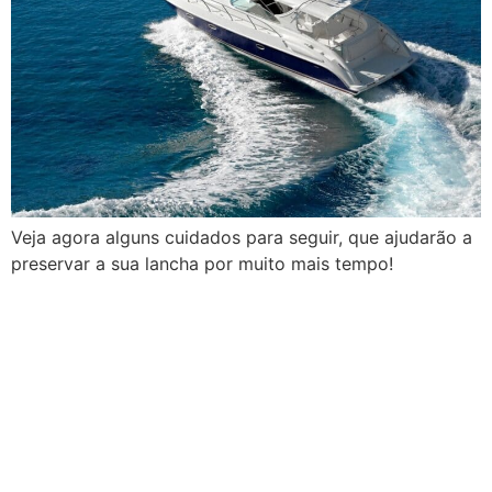
Veja agora alguns cuidados para seguir, que ajudarão a
preservar a sua lancha por muito mais tempo!