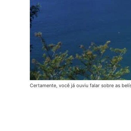
Certamente, você já ouviu falar sobre as belí