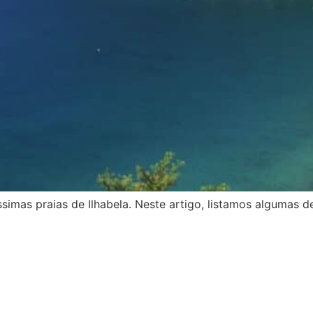
ssimas praias de Ilhabela. Neste artigo, listamos algumas de