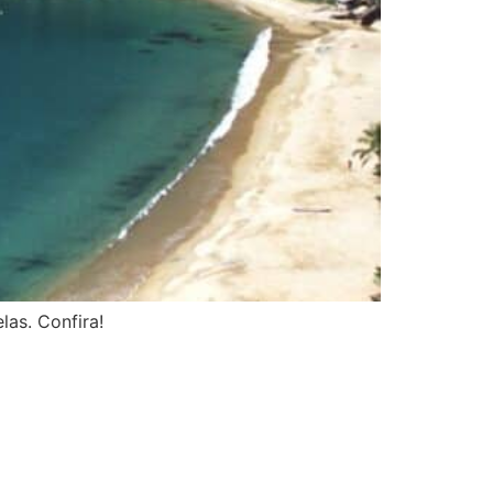
las. Confira!