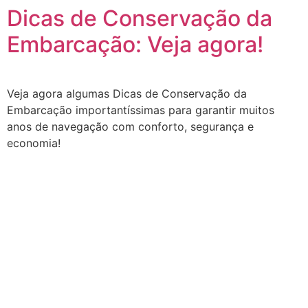
Dicas de Conservação da
Embarcação: Veja agora!
Veja agora algumas Dicas de Conservação da
Embarcação importantíssimas para garantir muitos
anos de navegação com conforto, segurança e
economia!