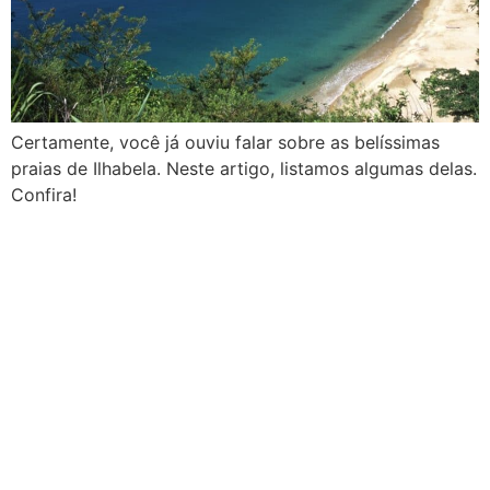
Certamente, você já ouviu falar sobre as belíssimas
praias de Ilhabela. Neste artigo, listamos algumas delas.
Confira!