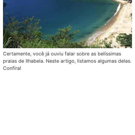
Certamente, você já ouviu falar sobre as belíssimas
praias de Ilhabela. Neste artigo, listamos algumas delas.
Confira!