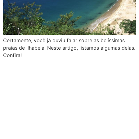
Certamente, você já ouviu falar sobre as belíssimas
praias de Ilhabela. Neste artigo, listamos algumas delas.
Confira!