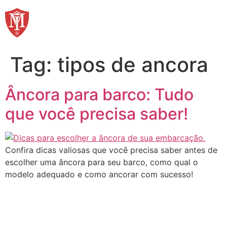
Ir
para
o
conteúdo
Tag:
tipos de ancora
Âncora para barco: Tudo
que você precisa saber!
Confira dicas valiosas que você precisa saber antes de
escolher uma âncora para seu barco, como qual o
modelo adequado e como ancorar com sucesso!