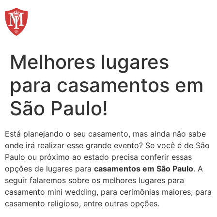
Ir
para
o
conteúdo
Melhores lugares
para casamentos em
São Paulo!
Está planejando o seu casamento, mas ainda não sabe
onde irá realizar esse grande evento? Se você é de São
Paulo ou próximo ao estado precisa conferir essas
opções de lugares para
casamentos em São Paulo
. A
seguir falaremos sobre os melhores lugares para
casamento mini wedding, para cerimônias maiores, para
casamento religioso, entre outras opções.