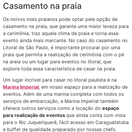
Casamento na praia
Os noivos mais praianos pode optar pela opção de
casamento na praia, que garante uma maior leveza para
a cerimônia, traz aquele clima de praia e torna esse
evento ainda mais marcante. No caso do casamento no
Litoral de São Paulo, é importante procurar por uma
praia que permita a realização de cerimônia com o pé
na areia ou um lugar para eventos no litoral, que
explore toda essa característica de casar na praia.
Um lugar incrível para casar no litoral paulista é na
Marina Imperial
, em nosso espaço para a realização de
eventos. Além de uma marina completa com todos os
serviços de embarcação, a Marina Imperial também
oferece outros serviços como a locação do
espaço
para realização de eventos
que ainda conta com vista
para o Rio Juqueriquerê, fácil acesso em Caraguatatuba
e buffet de qualidade preparado por nossas chefs.