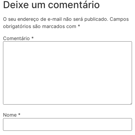
Deixe um comentário
O seu endereço de e-mail não será publicado.
Campos
obrigatórios são marcados com
*
Comentário
*
Nome
*