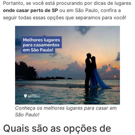
Portanto, se você está procurando por dicas de lugares
onde casar perto de SP
ou em São Paulo, confira a
seguir todas essas opções que separamos para você!
Conheça os melhores lugares para casar em
São Paulo!
Quais são as opções de