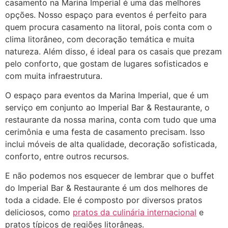
casamento na Marina Imperial é uma das melhores
opções. Nosso espaço para eventos é perfeito para
quem procura casamento na litoral, pois conta com o
clima litorâneo, com decoração temática e muita
natureza. Além disso, é ideal para os casais que prezam
pelo conforto, que gostam de lugares sofisticados e
com muita infraestrutura.
O espaço para eventos da Marina Imperial, que é um
serviço em conjunto ao Imperial Bar & Restaurante, o
restaurante da nossa marina, conta com tudo que uma
cerimônia e uma festa de casamento precisam. Isso
inclui móveis de alta qualidade, decoração sofisticada,
conforto, entre outros recursos.
E não podemos nos esquecer de lembrar que o buffet
do Imperial Bar & Restaurante é um dos melhores de
toda a cidade. Ele é composto por diversos pratos
deliciosos, como
pratos da culinária internacional
e
pratos típicos de regiões litorâneas.