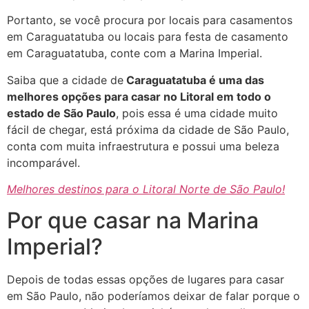
Portanto, se você procura por locais para casamentos
em Caraguatatuba ou locais para festa de casamento
em Caraguatatuba, conte com a Marina Imperial.
Saiba que a cidade de
Caraguatatuba é uma das
melhores opções para casar no Litoral em todo o
estado de São Paulo
, pois essa é uma cidade muito
fácil de chegar, está próxima da cidade de São Paulo,
conta com muita infraestrutura e possui uma beleza
incomparável.
Melhores destinos para o Litoral Norte de São Paulo!
Por que casar na Marina
Imperial?
Depois de todas essas opções de lugares para casar
em São Paulo, não poderíamos deixar de falar porque o