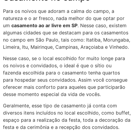
Para os noivos que adoram a calma do campo, a
natureza e o ar fresco, nada melhor do que optar por
um
casamento ao ar livre em SP
. Nesse caso, existem
algumas cidades que se destacam para os casamentos
no campo em São Paulo, tais como: Itatiba, Morungaba,
Limeira, Itu, Mairinque, Campinas, Araçoiaba e Vinhedo.
Nesse caso, se o local escolhido for muito longe para
os noivos e convidados, o ideal é que o sítio ou
fazenda escolhida para o casamento tenha quartos
para hospedar seus convidados. Assim você consegue
oferecer mais conforto para aqueles que participarão
desse momento especial da vida de vocês.
Geralmente, esse tipo de casamento já conta com
diversos itens incluídos no local escolhido, como buffet,
espaço para a realização da festa, toda a decoração da
festa e da cerimônia e a recepção dos convidados.