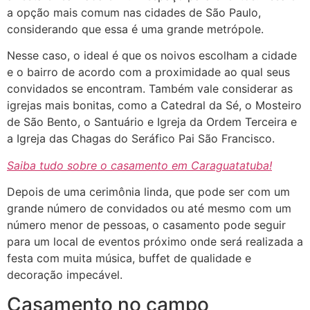
a opção mais comum nas cidades de São Paulo,
considerando que essa é uma grande metrópole.
Nesse caso, o ideal é que os noivos escolham a cidade
e o bairro de acordo com a proximidade ao qual seus
convidados se encontram. Também vale considerar as
igrejas mais bonitas, como a Catedral da Sé, o Mosteiro
de São Bento, o Santuário e Igreja da Ordem Terceira e
a Igreja das Chagas do Seráfico Pai São Francisco.
Saiba tudo sobre o casamento em Caraguatatuba!
Depois de uma cerimônia linda, que pode ser com um
grande número de convidados ou até mesmo com um
número menor de pessoas, o casamento pode seguir
para um local de eventos próximo onde será realizada a
festa com muita música, buffet de qualidade e
decoração impecável.
Casamento no campo