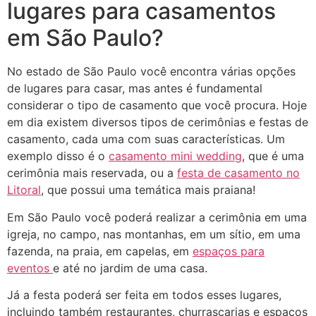
lugares para casamentos
em São Paulo?
No estado de São Paulo você encontra várias opções
de lugares para casar, mas antes é fundamental
considerar o tipo de casamento que você procura. Hoje
em dia existem diversos tipos de cerimônias e festas de
casamento, cada uma com suas características. Um
exemplo disso é o
casamento mini wedding
, que é uma
cerimônia mais reservada, ou a
festa de casamento no
Litoral
, que possui uma temática mais praiana!
Em São Paulo você poderá realizar a cerimônia em uma
igreja, no campo, nas montanhas, em um sítio, em uma
fazenda, na praia, em capelas, em
espaços para
eventos
e até no jardim de uma casa.
Já a festa poderá ser feita em todos esses lugares,
incluindo também restaurantes, churrascarias e espaços