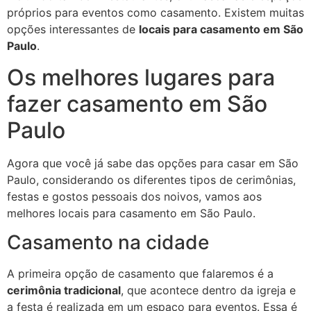
próprios para eventos como casamento. Existem muitas
opções interessantes de
locais para casamento em São
Paulo
.
Os melhores lugares para
fazer casamento em São
Paulo
Agora que você já sabe das opções para casar em São
Paulo, considerando os diferentes tipos de cerimônias,
festas e gostos pessoais dos noivos, vamos aos
melhores locais para casamento em São Paulo.
Casamento na cidade
A primeira opção de casamento que falaremos é a
cerimônia tradicional
, que acontece dentro da igreja e
a festa é realizada em um espaço para eventos. Essa é