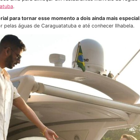
tatuba
.
ial para tornar esse momento a dois ainda mais especial
r pelas águas de Caraguatatuba e até conhecer Ilhabela.