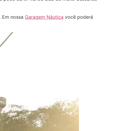
. Em nossa
Garagem Náutica
você poderá