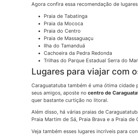
Agora confira essa recomendação de lugares 
Praia de Tabatinga
Praia da Mococa
Praia do Centro
Praia de Massaguaçu
Ilha do Tamanduá
Cachoeira da Pedra Redonda
Trilhas do Parque Estadual Serra do Mar
Lugares para viajar com o
Caraguatatuba também é uma ótima cidade 
seus amigos, aposte no
centro de Caraguata
quer bastante curtição no litoral.
Além disso, há várias praias de Caraguatatu
Praia Martim de Sá, Praia Brava e a Praia de 
Veja também esses lugares incríveis para c