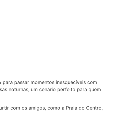
do para passar momentos inesquecíveis com
casas noturnas, um cenário perfeito para quem
urtir com os amigos, como a Praia do Centro,