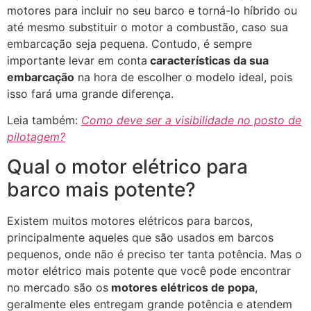
motores para incluir no seu barco e torná-lo híbrido ou
até mesmo substituir o motor a combustão, caso sua
embarcação seja pequena. Contudo, é sempre
importante levar em conta
características da sua
embarcação
na hora de escolher o modelo ideal, pois
isso fará uma grande diferença.
Leia também:
Como deve ser a visibilidade no posto de
pilotagem?
Qual o motor elétrico para
barco mais potente?
Existem muitos motores elétricos para barcos,
principalmente aqueles que são usados em barcos
pequenos, onde não é preciso ter tanta potência. Mas o
motor elétrico mais potente que você pode encontrar
no mercado são os
motores elétricos de popa
,
geralmente eles entregam grande potência e atendem