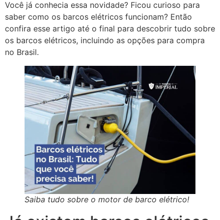
Você já conhecia essa novidade? Ficou curioso para
saber como os barcos elétricos funcionam? Então
confira esse artigo até o final para descobrir tudo sobre
os barcos elétricos, incluindo as opções para compra
no Brasil.
Saiba tudo sobre o motor de barco elétrico!