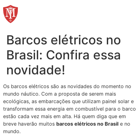
Ir
para
o
conteúdo
Barcos elétricos no
Brasil: Confira essa
novidade!
Os barcos elétricos são as novidades do momento no
mundo náutico. Com a proposta de serem mais
ecológicas, as embarcações que utilizam painel solar e
transformam essa energia em combustível para o barco
estão cada vez mais em alta. Há quem diga que em
breve haverão muitos
barcos elétricos no Brasil
e no
mundo.