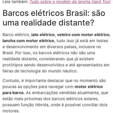
Leia também:
Tudo sobre o modelo de lancha Hard Top!
Barcos elétricos Brasil: são
uma realidade distante?
Barco elétrico,
iate elétrico
,
veleiro com motor elétrico
,
lancha com motor elétrico
, tudo isso já está em testes
e desenvolvimento em diversos países, inclusive no
Brasil. Por isso, os barcos elétricos não são uma
realidade distante, considerando que já existem
protótipos sendo desenvolvidos e até apresentados em
feiras de tecnologia do mundo náutico.
Contudo, é importante destacar que no momento são
poucas as opções para navegar com
motor elétrico
para barco
. As embarcações vendidas atualmente, que
estão mais próximas dos barcos elétricos solares,
possuem função híbrida, onde é possível conciliar dois
motores.