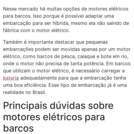
Nesse mercado há muitas opções de motores elétricos
para barcos. Isso porque é possível adaptar uma
embarcação para ser híbrida, mesmo ela não saindo de
fábrica com o motor elétrico.
Também é importante destacar que pequenas
embarcações podem ser movidas apenas por um motor
elétrico, como barcos de pesca, caiaque e bote em rio,
onde o motor não precisa de tanta potência. Em barcos
que utilizam o motor elétrico, é necessário carregar a
bateria
adequadamente para que a embarcação tenha
uma boa eficiência. Esse tipo de embarcação já é uma
realidade no Brasil.
Principais dúvidas sobre
motores elétricos para
barcos