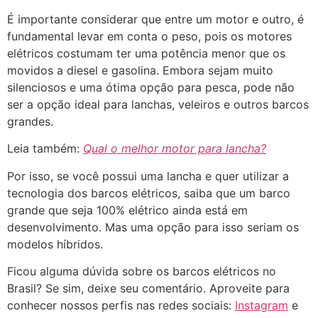
É importante considerar que entre um motor e outro, é
fundamental levar em conta o peso, pois os motores
elétricos costumam ter uma potência menor que os
movidos a diesel e gasolina. Embora sejam muito
silenciosos e uma ótima opção para pesca, pode não
ser a opção ideal para lanchas, veleiros e outros barcos
grandes.
Leia também:
Qual o melhor motor para lancha?
Por isso, se você possui uma lancha e quer utilizar a
tecnologia dos barcos elétricos, saiba que um barco
grande que seja 100% elétrico ainda está em
desenvolvimento. Mas uma opção para isso seriam os
modelos híbridos.
Ficou alguma dúvida sobre os barcos elétricos no
Brasil? Se sim, deixe seu comentário. Aproveite para
conhecer nossos perfis nas redes sociais:
Instagram
e