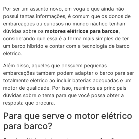
Por ser um assunto novo, em voga e que ainda não
possui tantas informações, é comum que os donos de
embarcações ou curiosos no mundo náutico tenham
dúvidas sobre os
motores elétricos para barcos
,
considerando que essa é a forma mais simples de ter
um barco híbrido e contar com a tecnologia de barco
elétrico.
Além disso, aqueles que possuem pequenas
embarcações também podem adaptar o barco para ser
totalmente elétrico ao incluir baterias adequadas e um
motor de qualidade. Por isso, reunimos as principais
dúvidas sobre o tema para que você possa obter a
resposta que procura.
Para que serve o motor elétrico
para barco?