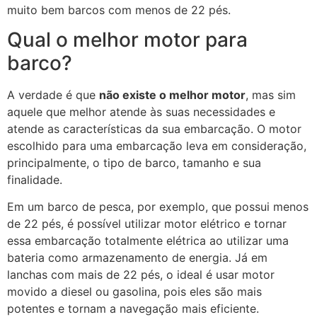
muito bem barcos com menos de 22 pés.
Qual o melhor motor para
barco?
A verdade é que
não existe o melhor motor
, mas sim
aquele que melhor atende às suas necessidades e
atende as características da sua embarcação. O motor
escolhido para uma embarcação leva em consideração,
principalmente, o tipo de barco, tamanho e sua
finalidade.
Em um barco de pesca, por exemplo, que possui menos
de 22 pés, é possível utilizar motor elétrico e tornar
essa embarcação totalmente elétrica ao utilizar uma
bateria como armazenamento de energia. Já em
lanchas com mais de 22 pés, o ideal é usar motor
movido a diesel ou gasolina, pois eles são mais
potentes e tornam a navegação mais eficiente.