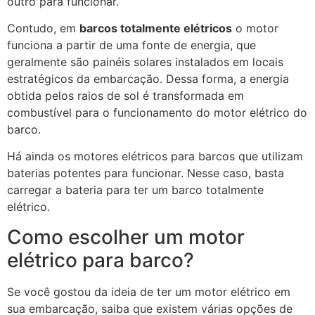
outro para funcionar.
Contudo, em
barcos totalmente elétricos
o motor
funciona a partir de uma fonte de energia, que
geralmente são painéis solares instalados em locais
estratégicos da embarcação. Dessa forma, a energia
obtida pelos raios de sol é transformada em
combustível para o funcionamento do motor elétrico do
barco.
Há ainda os motores elétricos para barcos que utilizam
baterias potentes para funcionar. Nesse caso, basta
carregar a bateria para ter um barco totalmente
elétrico.
Como escolher um motor
elétrico para barco?
Se você gostou da ideia de ter um motor elétrico em
sua embarcação, saiba que existem várias opções de