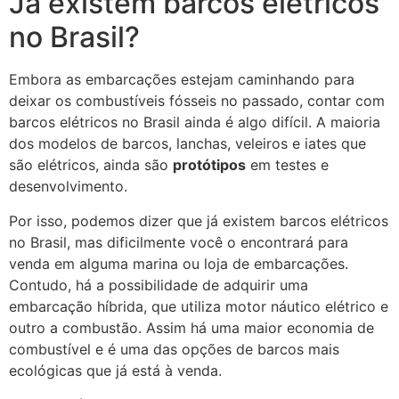
Já existem barcos elétricos
no Brasil?
Embora as embarcações estejam caminhando para
deixar os combustíveis fósseis no passado, contar com
barcos elétricos no Brasil ainda é algo difícil. A maioria
dos modelos de barcos, lanchas, veleiros e iates que
são elétricos, ainda são
protótipos
em testes e
desenvolvimento.
Por isso, podemos dizer que já existem barcos elétricos
no Brasil, mas dificilmente você o encontrará para
venda em alguma marina ou loja de embarcações.
Contudo, há a possibilidade de adquirir uma
embarcação híbrida, que utiliza motor náutico elétrico e
outro a combustão. Assim há uma maior economia de
combustível e é uma das opções de barcos mais
ecológicas que já está à venda.