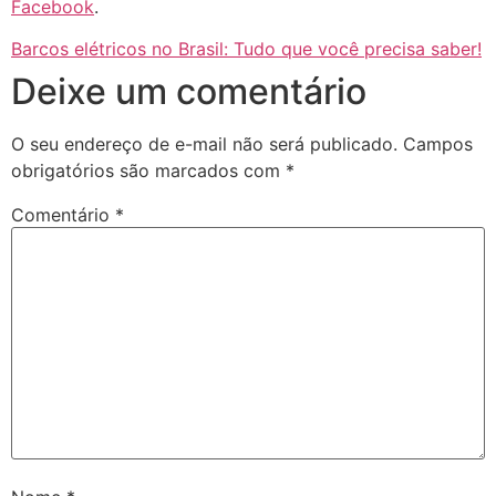
Facebook
.
Barcos elétricos no Brasil: Tudo que você precisa saber!
Deixe um comentário
O seu endereço de e-mail não será publicado.
Campos
obrigatórios são marcados com
*
Comentário
*