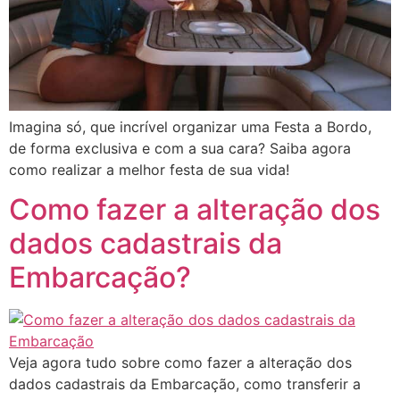
Imagina só, que incrível organizar uma Festa a Bordo,
de forma exclusiva e com a sua cara? Saiba agora
como realizar a melhor festa de sua vida!
Como fazer a alteração dos
dados cadastrais da
Embarcação?
Veja agora tudo sobre como fazer a alteração dos
dados cadastrais da Embarcação, como transferir a