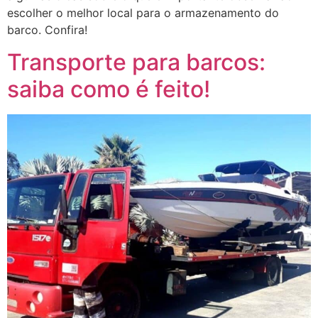
escolher o melhor local para o armazenamento do
barco. Confira!
Transporte para barcos:
saiba como é feito!