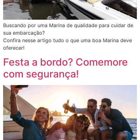
Buscando por uma Marina de qualidade para cuidar de
sua embarcação?
Confira nesse artigo tudo o que uma boa Marina deve
oferecer!
Festa a bordo? Comemore
com segurança!