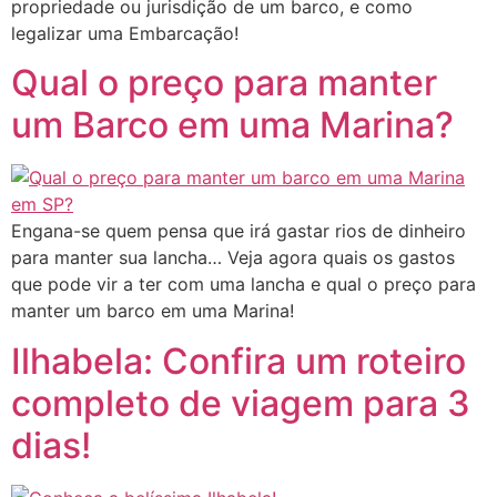
propriedade ou jurisdição de um barco, e como
legalizar uma Embarcação!
Qual o preço para manter
um Barco em uma Marina?
Engana-se quem pensa que irá gastar rios de dinheiro
para manter sua lancha… Veja agora quais os gastos
que pode vir a ter com uma lancha e qual o preço para
manter um barco em uma Marina!
Ilhabela: Confira um roteiro
completo de viagem para 3
dias!