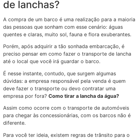
de lanchas?
A compra de um barco é uma realização para a maioria
das pessoas que sonham com esse cenário: águas
quentes e claras, muito sol, fauna e flora exuberantes.
Porém, após adquirir a tão sonhada embarcação, é
preciso pensar em como fazer o transporte de lancha
até o local que você irá guardar o barco.
É nesse instante, contudo, que surgem algumas
dúvidas: a empresa responsável pela venda é quem
deve fazer o transporte ou devo contratar uma
empresa por fora?
Como tirar a lancha da água?
Assim como ocorre com o transporte de automóveis
para chegar às concessionárias, com os barcos não é
diferente.
Para você ter ideia, existem regras de trânsito para o