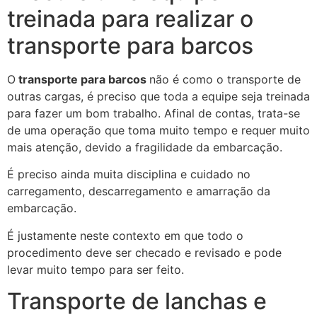
treinada para realizar o
transporte para barcos
O
transporte para barcos
não é como o transporte de
outras cargas, é preciso que toda a equipe seja treinada
para fazer um bom trabalho. Afinal de contas, trata-se
de uma operação que toma muito tempo e requer muito
mais atenção, devido a fragilidade da embarcação.
É preciso ainda muita disciplina e cuidado no
carregamento, descarregamento e amarração da
embarcação.
É justamente neste contexto em que todo o
procedimento deve ser checado e revisado e pode
levar muito tempo para ser feito.
Transporte de lanchas e