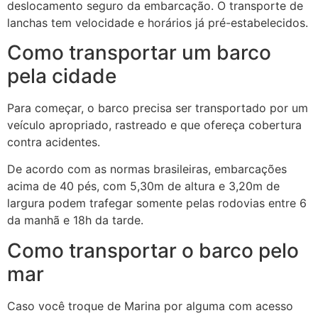
deslocamento seguro da embarcação. O transporte de
lanchas tem velocidade e horários já pré-estabelecidos.
Como transportar um barco
pela cidade
Para começar, o barco precisa ser transportado por um
veículo apropriado, rastreado e que ofereça cobertura
contra acidentes.
De acordo com as normas brasileiras, embarcações
acima de 40 pés, com 5,30m de altura e 3,20m de
largura podem trafegar somente pelas rodovias entre 6
da manhã e 18h da tarde.
Como transportar o barco pelo
mar
Caso você troque de Marina por alguma com acesso