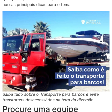
nossas principais dicas para o tema.
Saiba tudo sobre o Transporte para barcos e evite
transtornos desnecessários na hora da diversão
Procure uma equipe