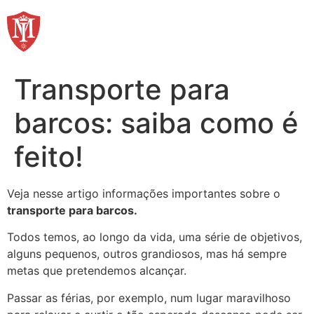
Ir
para
o
conteúdo
Transporte para
barcos: saiba como é
feito!
Veja nesse artigo informações importantes sobre o
transporte para barcos.
Todos temos, ao longo da vida, uma série de objetivos,
alguns pequenos, outros grandiosos, mas há sempre
metas que pretendemos alcançar.
Passar as férias, por exemplo, num lugar maravilhoso