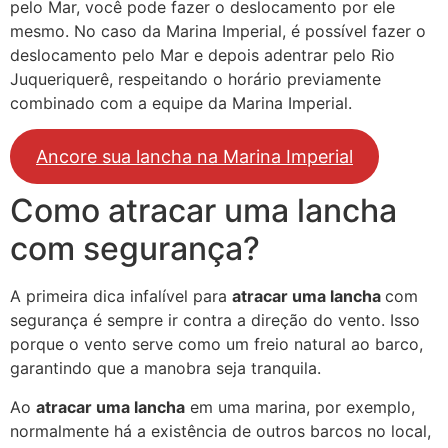
pelo Mar, você pode fazer o deslocamento por ele
mesmo. No caso da Marina Imperial, é possível fazer o
deslocamento pelo Mar e depois adentrar pelo Rio
Juqueriquerê, respeitando o horário previamente
combinado com a equipe da Marina Imperial.
Ancore sua lancha na Marina Imperial
Como atracar uma lancha
com segurança?
A primeira dica infalível para
atracar uma lancha
com
segurança é sempre ir contra a direção do vento. Isso
porque o vento serve como um freio natural ao barco,
garantindo que a manobra seja tranquila.
Ao
atracar uma lancha
em uma marina, por exemplo,
normalmente há a existência de outros barcos no local,