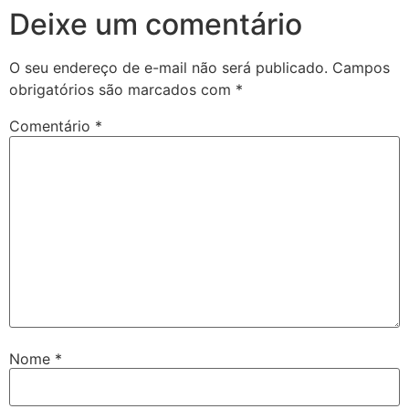
Deixe um comentário
O seu endereço de e-mail não será publicado.
Campos
obrigatórios são marcados com
*
Comentário
*
Nome
*