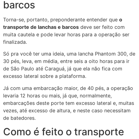
barcos
Torna-se, portanto, preponderante entender que
o
transporte de lanchas e barcos
deve ser feito com
muita cautela e pode levar horas para a operação ser
finalizada.
Só pra você ter uma ideia, uma lancha Phantom 300, de
30 pés, leva, em média, entre seis a oito horas para ir
de São Paulo até Caraguá, já que ela não fica com
excesso lateral sobre a plataforma.
Já com uma embarcação maior, de 40 pés, a operação
levaria 12 horas ou mais, já que, normalmente,
embarcações deste porte tem excesso lateral e, muitas
vezes, até excesso de altura, e neste caso necessitam
de batedores.
Como é feito o transporte