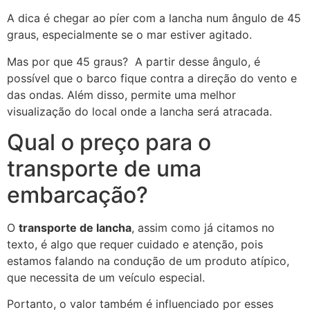
A dica é chegar ao píer com a lancha num ângulo de 45
graus, especialmente se o mar estiver agitado.
Mas por que 45 graus? A partir desse ângulo, é
possível que o barco fique contra a direção do vento e
das ondas. Além disso, permite uma melhor
visualização do local onde a lancha será atracada.
Qual o preço para o
transporte de uma
embarcação?
O
transporte de lancha
, assim como já citamos no
texto, é algo que requer cuidado e atenção, pois
estamos falando na condução de um produto atípico,
que necessita de um veículo especial.
Portanto, o valor também é influenciado por esses