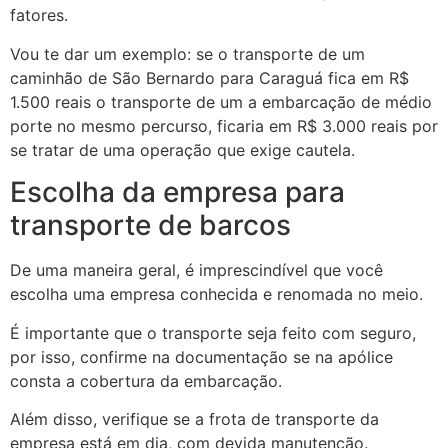
fatores.
Vou te dar um exemplo: se o transporte de um
caminhão de São Bernardo para Caraguá fica em R$
1.500 reais o transporte de um a embarcação de médio
porte no mesmo percurso, ficaria em R$ 3.000 reais por
se tratar de uma operação que exige cautela.
Escolha da empresa para
transporte de barcos
De uma maneira geral, é imprescindível que você
escolha uma empresa conhecida e renomada no meio.
É importante que o transporte seja feito com seguro,
por isso, confirme na documentação se na apólice
consta a cobertura da embarcação.
Além disso, verifique se a frota de transporte da
empresa está em dia, com devida manutenção.