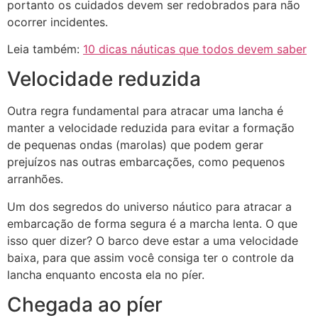
portanto os cuidados devem ser redobrados para não
ocorrer incidentes.
Leia também:
10 dicas náuticas que todos devem saber
Velocidade reduzida
Outra regra fundamental para atracar uma lancha é
manter a velocidade reduzida para evitar a formação
de pequenas ondas (marolas) que podem gerar
prejuízos nas outras embarcações, como pequenos
arranhões.
Um dos segredos do universo náutico para atracar a
embarcação de forma segura é a marcha lenta. O que
isso quer dizer? O barco deve estar a uma velocidade
baixa, para que assim você consiga ter o controle da
lancha enquanto encosta ela no píer.
Chegada ao píer