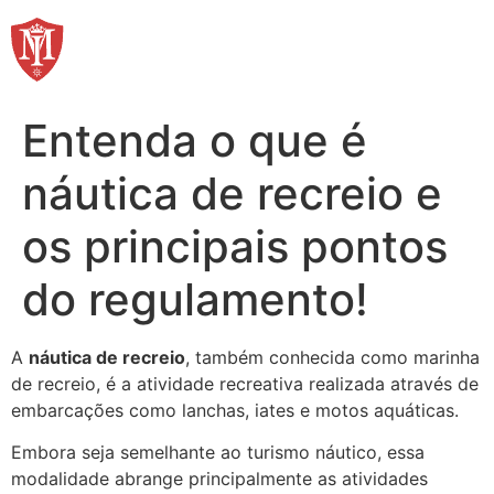
Ir
para
o
conteúdo
Entenda o que é
náutica de recreio e
os principais pontos
do regulamento!
A
náutica de recreio
, também conhecida como marinha
de recreio, é a atividade recreativa realizada através de
embarcações como lanchas, iates e motos aquáticas.
Embora seja semelhante ao turismo náutico, essa
modalidade abrange principalmente as atividades