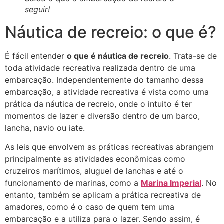
seguir!
Náutica de recreio: o que é?
É fácil entender
o que é náutica de recreio
. Trata-se de
toda atividade recreativa realizada dentro de uma
embarcação. Independentemente do tamanho dessa
embarcação, a atividade recreativa é vista como uma
prática da náutica de recreio, onde o intuito é ter
momentos de lazer e diversão dentro de um barco,
lancha, navio ou iate.
As leis que envolvem as práticas recreativas abrangem
principalmente as atividades econômicas como
cruzeiros marítimos, aluguel de lanchas e até o
funcionamento de marinas, como a
Marina Imperial
. No
entanto, também se aplicam a prática recreativa de
amadores, como é o caso de quem tem uma
embarcação e a utiliza para o lazer. Sendo assim, é