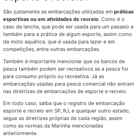
São justamente as embarcações utilizadas em
práticas
esportivas ou em atividades de recreio
. Como é o
caso da lancha, que pode ser usada para um passeio e
também para a prática de algum esporte, assim como
da moto aquática, que é usada para lazer e em
competições, entre outras embarcações.
Também é importante mencionar que os barcos de
pesca também podem ser recreativos se a pesca for
para consumo próprio ou recreativa. Já as
embarcações usadas para pesca comercial não entram
nas diretrizes de embarcações de esporte e recreio.
Em todo caso, saiba que o registro de embarcação
esporte e recreio em SP, RJ, e qualquer outro estado,
segue as diretrizes próprias de cada região, assim
como as normas da Marinha mencionadas
anteriormente.