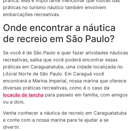
prática. Mas é importante mencionar que muitas das
práticas no turismo náutico também envolvem
embarcações recreativas.
Onde encontrar a náutica
de recreio em São Paulo?
Se você é de São Paulo e quer fazer atividades náuticas
recreativas, saiba que você poderá encontrar essas
práticas em Caraguatatuba, uma cidade localizada no
Litoral Norte de São Paulo. Em Caraguá você
encontrará a Marina Imperial, nossa marina que oferece
diversas práticas recreativas, como é o caso da
locação de lancha
para passeio em família, com amigos
ou a dois.
Venha conhecer a náutica de recreio em Caraguatatuba
e conte com a nossa marina para te ajudar a se
divertir.