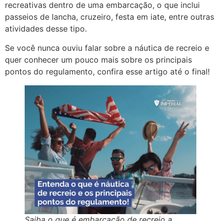
recreativas dentro de uma embarcação, o que inclui
passeios de lancha, cruzeiro, festa em iate, entre outras
atividades desse tipo.
Se você nunca ouviu falar sobre a náutica de recreio e
quer conhecer um pouco mais sobre os principais
pontos do regulamento, confira esse artigo até o final!
Saiba o que é embarcação de recreio a