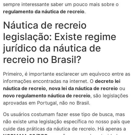
sempre interessante saber um pouco mais sobre o
regulamento da náutica de recreio
.
Náutica de recreio
legislação: Existe regime
jurídico da náutica de
recreio no Brasil?
Primeiro, é importante esclarecer um equívoco entre as
informações encontradas na internet. O
decreto lei
náutica de recreio,
nova lei da náutica de recreio
ou
novo regulamento náutica de recreio
, são legislações
aprovadas em Portugal, não no Brasil.
Os usuários costumam fazer esse tipo de busca, mas
não existe uma legislação específica no nosso país que
cuide das práticas da náutica de recreio. Há apenas a