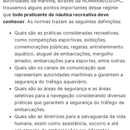
autoridades da marinha, através da NORMAM/03/DPC,
trouxemos alguns pontos importantes desse regime
que
todo praticante de náutica recreativa deve
conhecer
. As normas trazem as seguintes definições:
Quais são as práticas consideradas recreativas,
como competições esportivas, exibições,
comemorações públicas, regatas, entretenimento
aquático, aluguel de embarcações, mergulho
amador, embarcações para esportes, entre outras.
Quais são os canais de comunicação que
representam autoridades marítimas e garantem a
segurança do tráfego aquaviário.
Quais são as áreas de segurança e as áreas
seletivas para a navegação considerando diversas
práticas que garantem a segurança do tráfego de
embarcações.
Quais são as diretrizes para a salvaguarda da vida
humana, assim como assistência, socorro e até