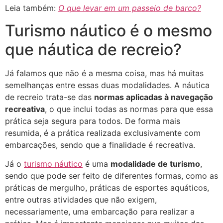
Leia também:
O que levar em um passeio de barco?
Turismo náutico é o mesmo
que náutica de recreio?
Já falamos que não é a mesma coisa, mas há muitas
semelhanças entre essas duas modalidades. A náutica
de recreio trata-se das
normas aplicadas à navegação
recreativa
, o que inclui todas as normas para que essa
prática seja segura para todos. De forma mais
resumida, é a prática realizada exclusivamente com
embarcações, sendo que a finalidade é recreativa.
Já o
turismo náutico
é uma
modalidade de turismo
,
sendo que pode ser feito de diferentes formas, como as
práticas de mergulho, práticas de esportes aquáticos,
entre outras atividades que não exigem,
necessariamente, uma embarcação para realizar a