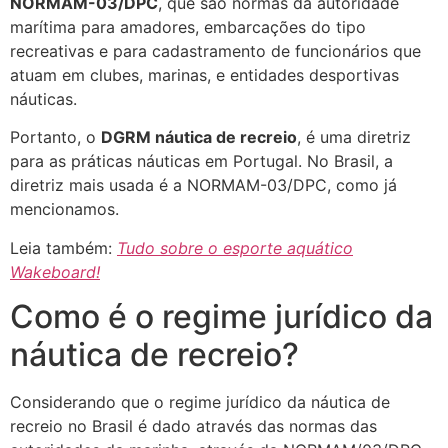
NORMAM-03/DPC
, que são normas da autoridade
marítima para amadores, embarcações do tipo
recreativas e para cadastramento de funcionários que
atuam em clubes, marinas, e entidades desportivas
náuticas.
Portanto, o
DGRM náutica de recreio
, é uma diretriz
para as práticas náuticas em Portugal. No Brasil, a
diretriz mais usada é a NORMAM-03/DPC, como já
mencionamos.
Leia também:
Tudo sobre o esporte aquático
Wakeboard!
Como é o regime jurídico da
náutica de recreio?
Considerando que o regime jurídico da náutica de
recreio no Brasil é dado através das normas das