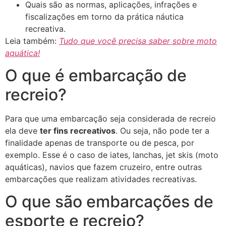
Quais são as normas, aplicações, infrações e
fiscalizações em torno da prática náutica
recreativa.
Leia também:
Tudo que você precisa saber sobre moto
aquática!
O que é embarcação de
recreio?
Para que uma embarcação seja considerada de recreio
ela deve
ter fins recreativos
. Ou seja, não pode ter a
finalidade apenas de transporte ou de pesca, por
exemplo. Esse é o caso de iates, lanchas, jet skis (moto
aquáticas), navios que fazem cruzeiro, entre outras
embarcações que realizam atividades recreativas.
O que são embarcações de
esporte e recreio?