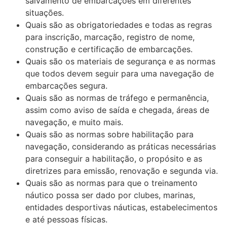
salvamento de embarcações em diferentes
situações.
Quais são as obrigatoriedades e todas as regras
para inscrição, marcação, registro de nome,
construção e certificação de embarcações.
Quais são os materiais de segurança e as normas
que todos devem seguir para uma navegação de
embarcações segura.
Quais são as normas de tráfego e permanência,
assim como aviso de saída e chegada, áreas de
navegação, e muito mais.
Quais são as normas sobre habilitação para
navegação, considerando as práticas necessárias
para conseguir a habilitação, o propósito e as
diretrizes para emissão, renovação e segunda via.
Quais são as normas para que o treinamento
náutico possa ser dado por clubes, marinas,
entidades desportivas náuticas, estabelecimentos
e até pessoas físicas.