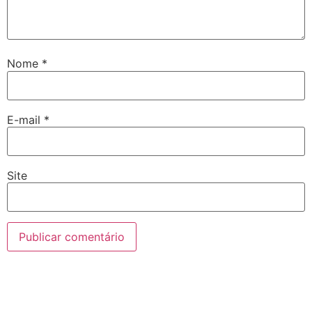
Nome
*
E-mail
*
Site