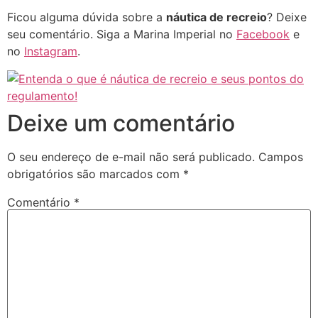
Ficou alguma dúvida sobre a
náutica de recreio
? Deixe
seu comentário. Siga a Marina Imperial no
Facebook
e
no
Instagram
.
Deixe um comentário
O seu endereço de e-mail não será publicado.
Campos
obrigatórios são marcados com
*
Comentário
*